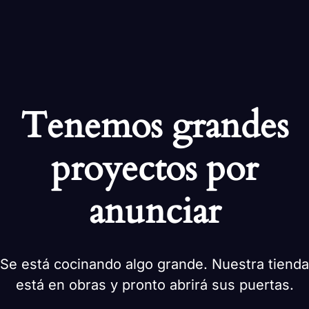
Tenemos grandes
proyectos por
anunciar
Se está cocinando algo grande. Nuestra tienda
está en obras y pronto abrirá sus puertas.