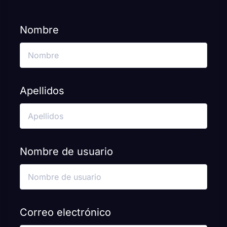
Nombre
Apellidos
Nombre de usuario
Correo electrónico