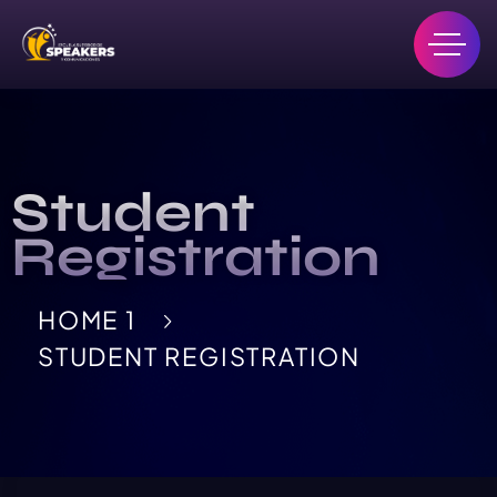
Student
Registration
HOME 1
STUDENT REGISTRATION