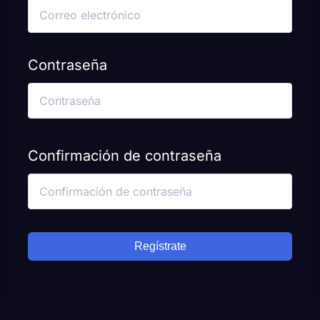
Contraseña
Confirmación de contraseña
Regístrate