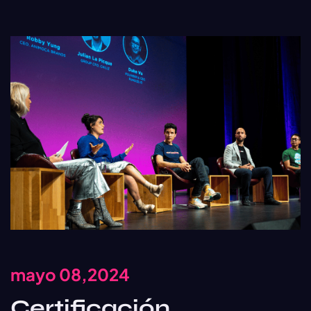
mayo 08,2024
Certificación