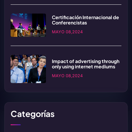
Certificación Internacional de
Conferencistas
MAYO 08,2024
Impact of advertising through
only using internet mediums
MAYO 08,2024
Categorías