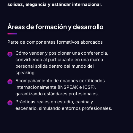
solidez, elegancia y estándar internacional
.
Áreas de formación y desarrollo
Parte de componentes formativos abordados
Cómo vender y posicionar una conferencia,
convirtiendo al participante en una marca
personal sólida dentro del mundo del
speaking.
Acompañamiento de coaches certificados
internacionalmente (INSPEAK e ICSF),
garantizando estándares profesionales.
Prácticas reales en estudio, cabina y
escenario, simulando entornos profesionales.