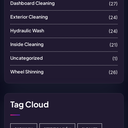
Dashboard Cleaning
(27)
Exterior Cleaning
(24)
Hydraulic Wash
(24)
Inside Cleaning
(21)
Uncategorized
(1)
Wheel Shinning
(26)
Tag Cloud