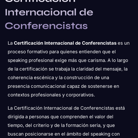
Internacional de
Conferencistas
La
Certificación Internacional de Conferencistas
es un
proceso formativo para quienes entienden que el
speaking profesional exige más que carisma. A lo largo
de la certificación se trabaja la claridad del mensaje, la
coherencia escénica y la construcción de una
presencia comunicacional capaz de sostenerse en
contextos profesionales y corporativos.
La Certificación Internacional de Conferencistas está
dirigida a personas que comprenden el valor del
tiempo, del criterio y de la formación seria, y que
buscan posicionarse en el ámbito del speaking con