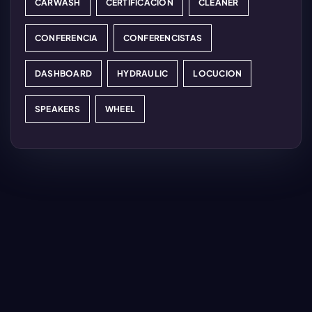
CARWASH
CERTIFICACIÓN
CLEANER
CONFERENCIA
CONFERENCISTAS
DASHBOARD
HYDRAULIC
LOCUCION
SPEAKERS
WHEEL