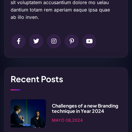
sit voluptatem accusantium dolore mo uelau
dantium totam rem aperiam eaque ipsa quae
ab illo inven.
Recent Posts
Challenges of a new Branding
technique in Year 2024
MAYO 08,2024