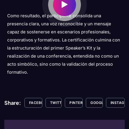
Como resultado, el participante consolida una
presencia clara, una voz reconocible y un mensaje
capaz de sostenerse en escenarios profesionales,
corporativos y formativos. La certificación culmina con
la estructuración del primer Speaker’s Kit y la
realización de una conferencia, entendida no como un
acto simbólico, sino como la validación del proceso
formativo.
Share:
FACEBOOK
TWITTER
PINTEREST
GOOGLE+
INSTAGR