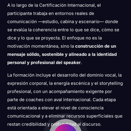
A lo largo de la Certificación Internacional, el
participante trabaja en entornos reales de
comunicación —estudio, cabina y escenario— donde
se evalúa la coherencia entre lo que se dice, cómo se
dice y lo que se proyecta. El enfoque no es la
motivación momentánea, sino la
construcción de un
mensaje sólido, sostenible y alineado a la identidad
personal y profesional del speaker
.
La formación incluye el desarrollo del dominio vocal, la
expresión corporal, la energía escénica y el storytelling
profesional, con un acompañamiento exigente por
parte de coaches con aval internacional. Cada etapa
está orientada a elevar el nivel de consciencia
comunicacional y a eliminar recursos superficiales que
restan credibilidad y profundidad al discurso.