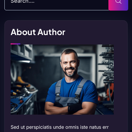
About Author
Sed ut perspiciatis unde omnis iste natus err