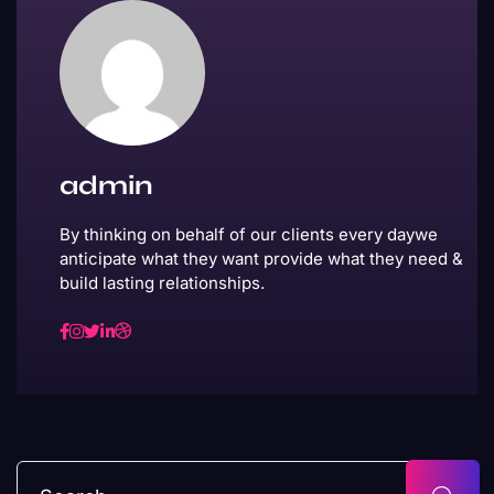
admin
By thinking on behalf of our clients every daywe
anticipate what they want provide what they need &
build lasting relationships.