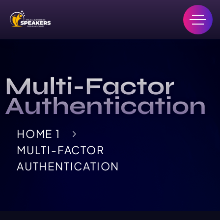
Multi-Factor
Authentication
HOME 1
MULTI-FACTOR
AUTHENTICATION