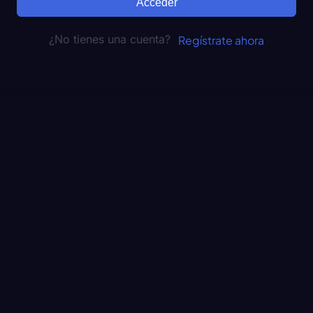
Acceder
¿No tienes una cuenta?
Regístrate ahora