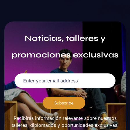
Noticias, talleres y
promociones exclusivas
Subscribe
Recibirás información relevante sobre nuestros
talleres, diplomados y oportunidades exclusivas.