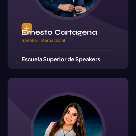
Ernesto Cartagena
Speaker Internacional
Escuela Superior de Speakers