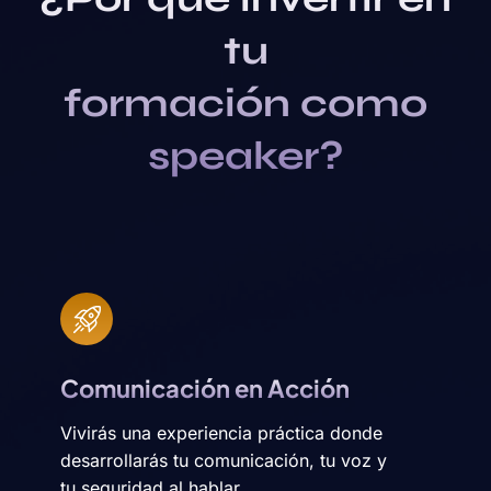
tu
formación como
speaker?
Comunicación en Acción
Vivirás una experiencia práctica donde
desarrollarás tu comunicación, tu voz y
tu seguridad al hablar.