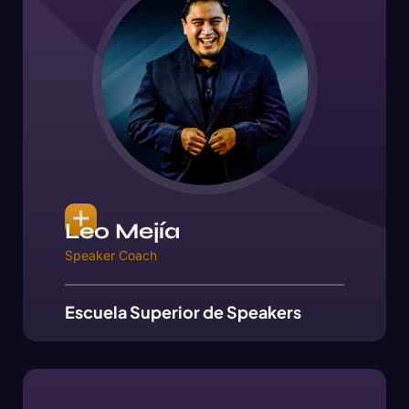
Leo Mejía
Speaker Coach
Escuela Superior de Speakers