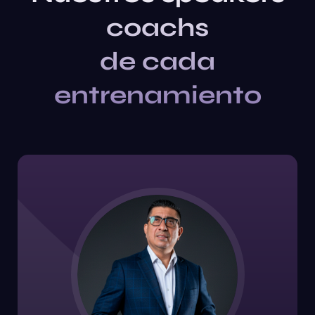
coachs
de cada
entrenamiento