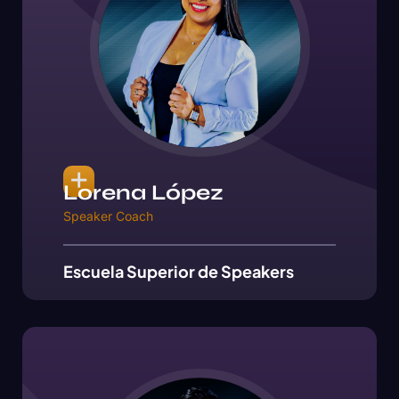
Lorena López
Speaker Coach
Escuela Superior de Speakers