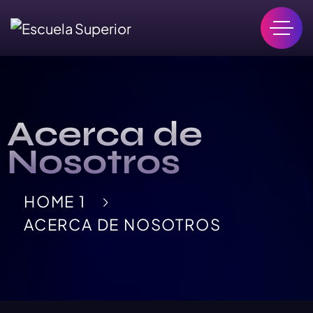
Acerca de
Nosotros
HOME 1
ACERCA DE NOSOTROS