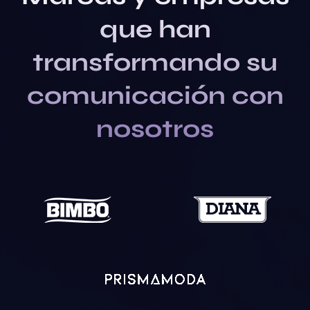
que han
transformando su
comunicación con
nosotros