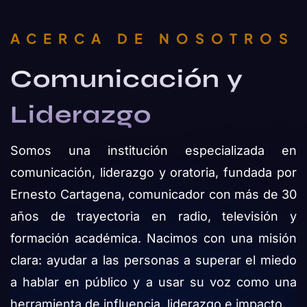
ACERCA DE NOSOTROS
Comunicación y
Liderazgo
Somos una institución especializada en
comunicación, liderazgo y oratoria, fundada por
Ernesto Cartagena, comunicador con más de 30
años de trayectoria en radio, televisión y
formación académica. Nacimos con una misión
clara: ayudar a las personas a superar el miedo
a hablar en público y a usar su voz como una
herramienta de influencia, liderazgo e impacto.