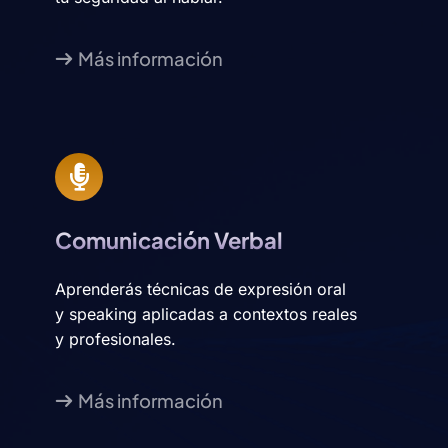
Más información
Comunicación Verbal
Aprenderás técnicas de expresión oral
y speaking aplicadas a contextos reales
y profesionales.
Más información