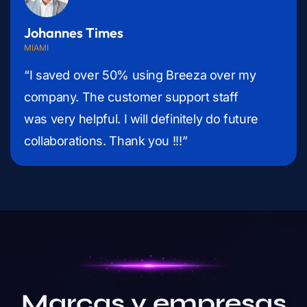
Johannes Times
MIAMI
“I saved over 50% using Breeza over my
company. The customer support staff
was very helpful. I will definitely do future
collaborations. Thank you !!!”
Marcas y empresas