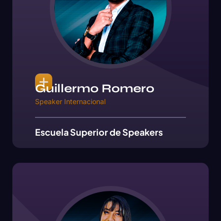
Guillermo Romero
Speaker Internacional
Escuela Superior de Speakers