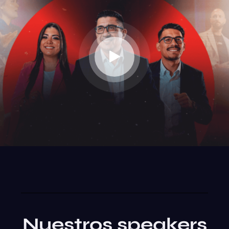
Nuestros speakers