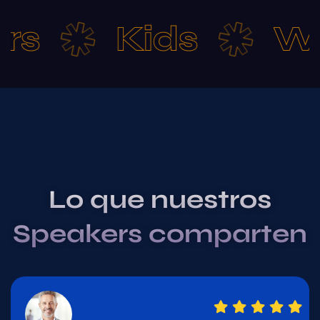
s
Kids
Wo
Lo que nuestros
Speakers comparten