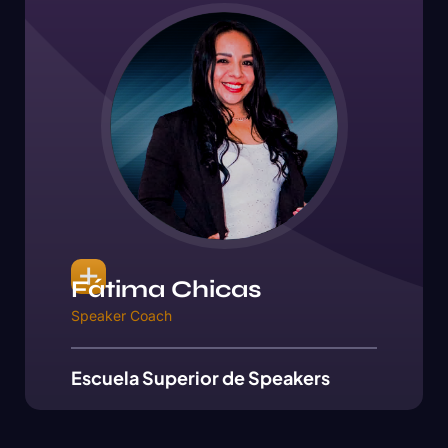
Fátima Chicas
Speaker Coach
Escuela Superior de Speakers