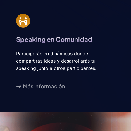
Speaking en Comunidad
Participarás en dinámicas donde
compartirás ideas y desarrollarás tu
speaking junto a otros participantes.
Más información