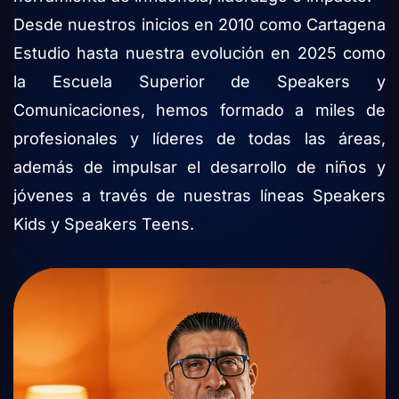
Desde nuestros inicios en 2010 como Cartagena
Estudio hasta nuestra evolución en 2025 como
la Escuela Superior de Speakers y
Comunicaciones, hemos formado a miles de
profesionales y líderes de todas las áreas,
además de impulsar el desarrollo de niños y
jóvenes a través de nuestras líneas Speakers
Kids y Speakers Teens.