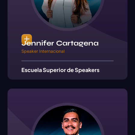
Jennifer Cartagena
Speaker Internacional
Escuela Superior de Speakers