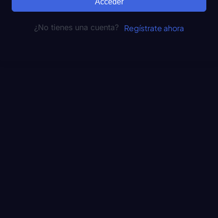
Acceder
¿No tienes una cuenta?
Regístrate ahora