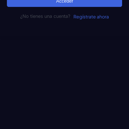
Acceder
¿No tienes una cuenta?
Regístrate ahora