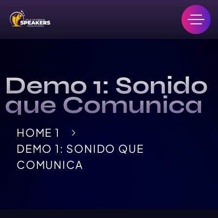
Demo 1: Sonido
que Comunica
HOME 1
DEMO 1: SONIDO QUE
COMUNICA