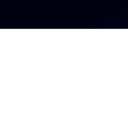
Ingresa a l