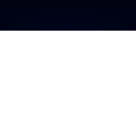
a plataforma má