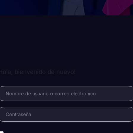
Hola, bienvenido de nuevo!