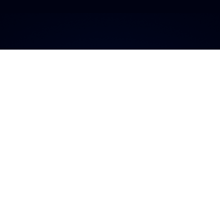
a plataforma má