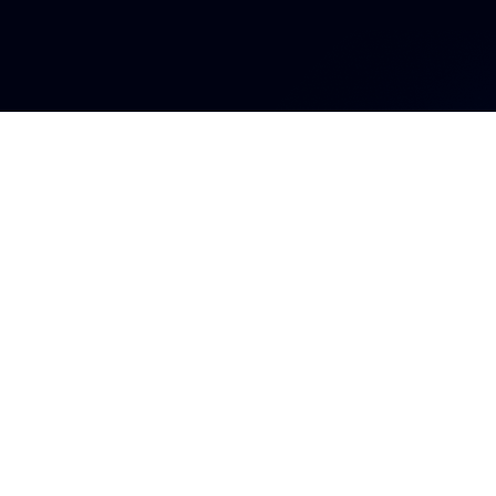
Ingresa a l