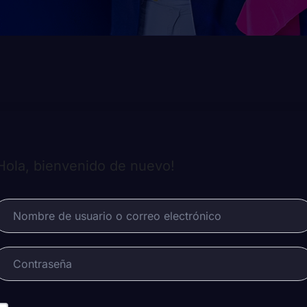
Hola, bienvenido de nuevo!