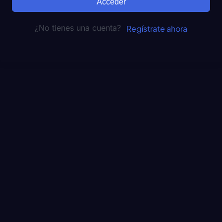
Acceder
¿No tienes una cuenta?
Regístrate ahora