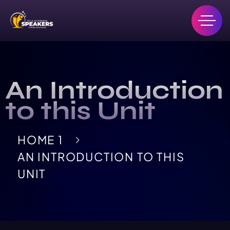
An Introduction
to this Unit
HOME 1
AN INTRODUCTION TO THIS
UNIT