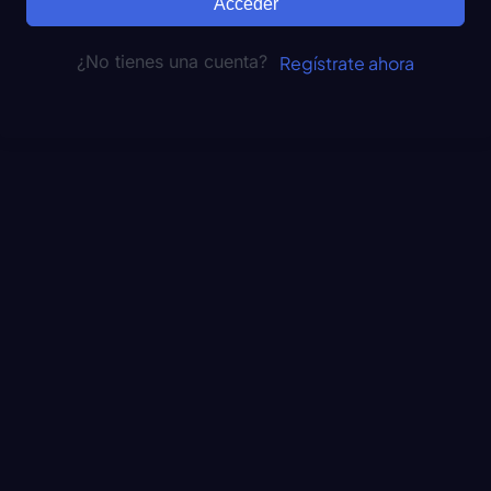
Acceder
¿No tienes una cuenta?
Regístrate ahora