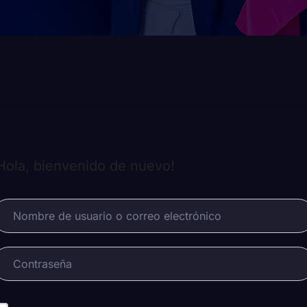
Hola, bienvenido de nuevo!