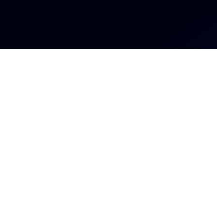
Ingresa a l