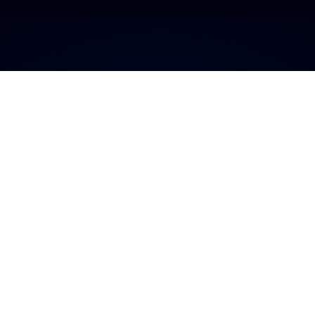
a plataforma má