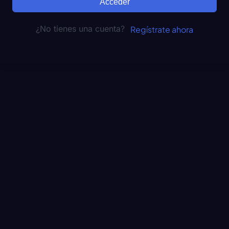
Acceder
¿No tienes una cuenta?
Regístrate ahora