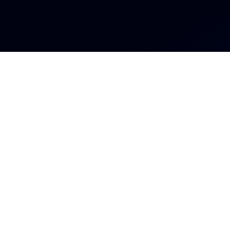
Ingresa a l