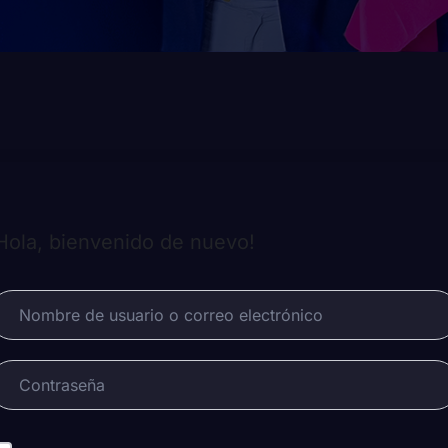
Hola, bienvenido de nuevo!