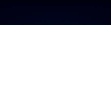
a plataforma má