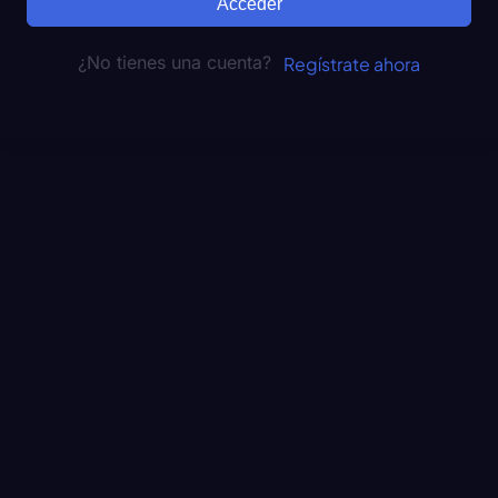
Acceder
¿No tienes una cuenta?
Regístrate ahora