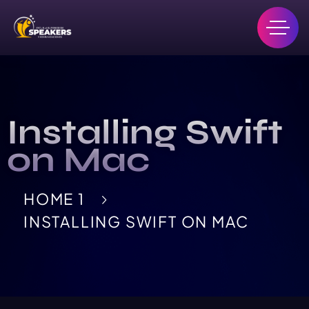
Installing Swift
on Mac
HOME 1
INSTALLING SWIFT ON MAC