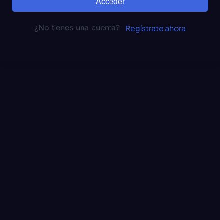
Acceder
¿No tienes una cuenta?
Regístrate ahora