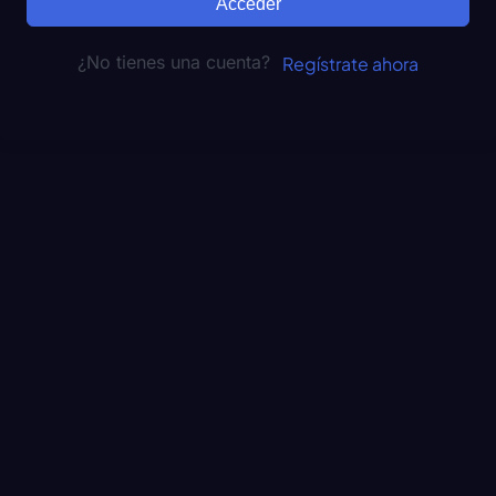
Acceder
¿No tienes una cuenta?
Regístrate ahora