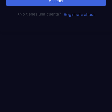
Acceder
¿No tienes una cuenta?
Regístrate ahora