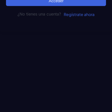
Acceder
¿No tienes una cuenta?
Regístrate ahora