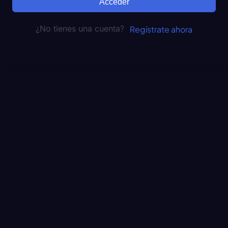
Acceder
¿No tienes una cuenta?
Regístrate ahora