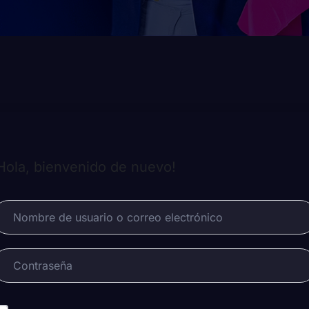
Hola, bienvenido de nuevo!