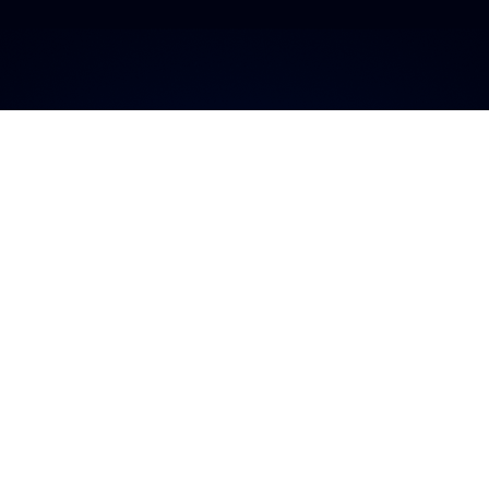
a plataforma má