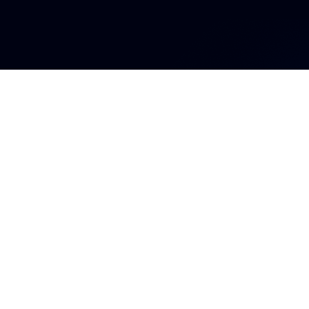
Ingresa a l