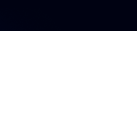
s influyente