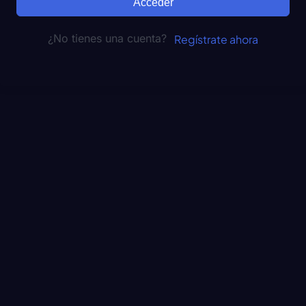
Acceder
¿No tienes una cuenta?
Regístrate ahora