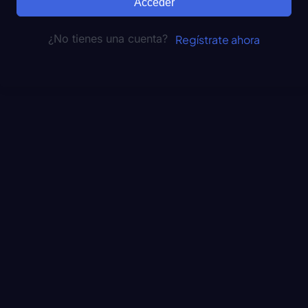
Acceder
¿No tienes una cuenta?
Regístrate ahora