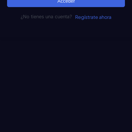
Acceder
¿No tienes una cuenta?
Regístrate ahora