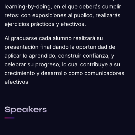
learning-by-doing, en el que deberás cumplir
retos: con exposiciones al público, realizarás
ejercicios prácticos y efectivos.
Al graduarse cada alumno realizará su
presentación final dando la oportunidad de
aplicar lo aprendido, construir confianza, y
celebrar su progreso; lo cual contribuye a su
crecimiento y desarrollo como comunicadores
efectivos
Speakers