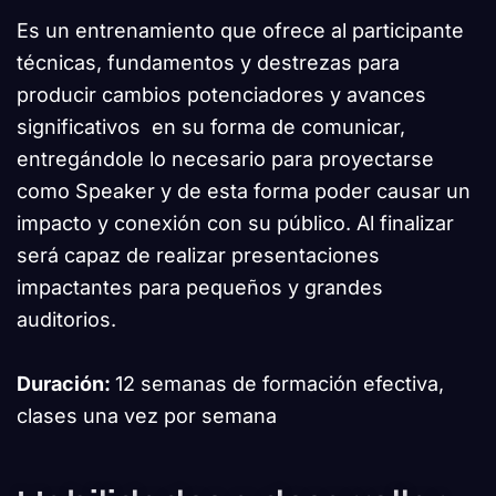
Es un entrenamiento que ofrece al participante
técnicas, fundamentos y destrezas para
producir cambios potenciadores y avances
significativos en su forma de comunicar,
entregándole lo necesario para proyectarse
como Speaker y de esta forma poder causar un
impacto y conexión con su público. Al finalizar
será capaz de realizar presentaciones
impactantes para pequeños y grandes
auditorios.
Duración:
12 semanas de formación efectiva,
clases una vez por semana