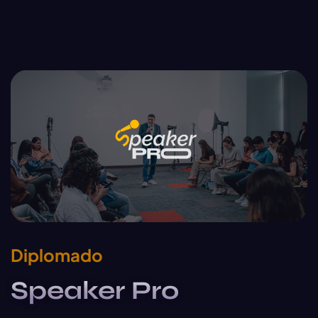
Diplomado
Speaker Pro