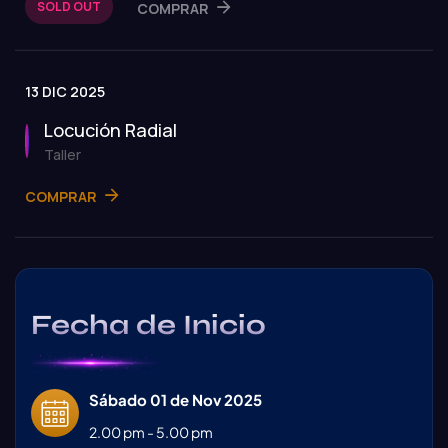
SOLD OUT
COMPRAR
13 DIC 2025
Locución Radial
Taller
COMPRAR
Fecha de Inicio
Sábado 01 de Nov 2025
2.00 pm - 5.00 pm