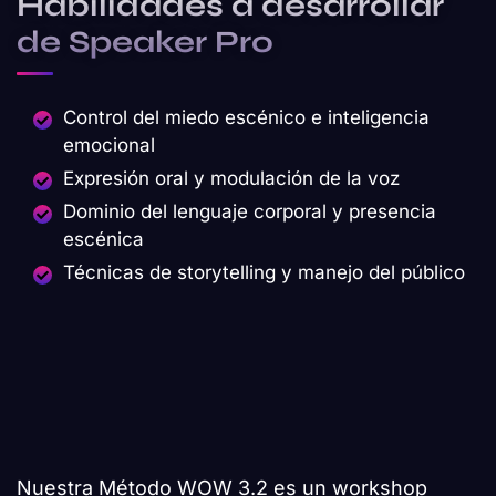
Habilidades a desarrollar
de Speaker Pro
Control del miedo escénico e inteligencia
emocional
Expresión oral y modulación de la voz
Dominio del lenguaje corporal y presencia
escénica
Técnicas de storytelling y manejo del público
Nuestra Método WOW 3.2 es un workshop