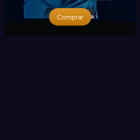
Comprar