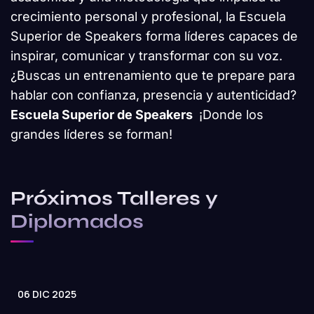
crecimiento personal y profesional, la Escuela
Superior de Speakers forma líderes capaces de
inspirar, comunicar y transformar con su voz.
¿Buscas un entrenamiento que te prepare para
hablar con confianza, presencia y autenticidad?
Escuela Superior de Speakers
¡Donde los
grandes líderes se forman!
Próximos Talleres y
Diplomados
06 DIC 2025