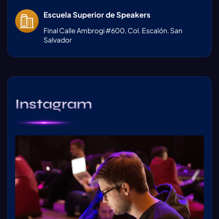
Escuela Superior de Speakers
Final Calle Ambrogi #600, Col. Escalón. San
Salvador
Instagram