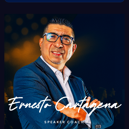
SPEAKER COACH