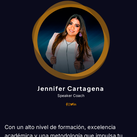
Jennifer Cartagena
Speaker Coach
Con un alto nivel de formación, excelencia
académica y una metodología que impulsa tu