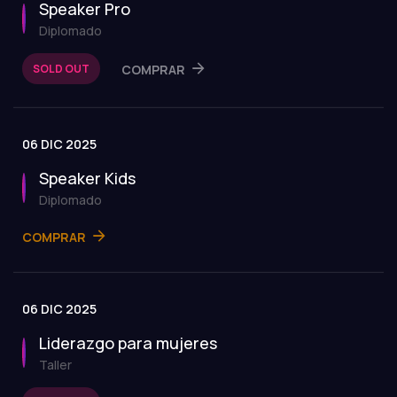
Speaker Pro
Diplomado
SOLD OUT
COMPRAR
06 DIC 2025
Speaker Kids
Diplomado
COMPRAR
06 DIC 2025
Liderazgo para mujeres
Taller