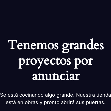
Tenemos grandes
proyectos por
anunciar
Se está cocinando algo grande. Nuestra tienda
está en obras y pronto abrirá sus puertas.