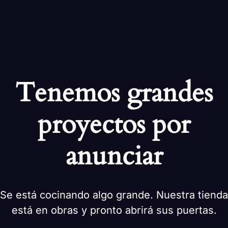
Tenemos grandes
proyectos por
anunciar
Se está cocinando algo grande. Nuestra tienda
está en obras y pronto abrirá sus puertas.