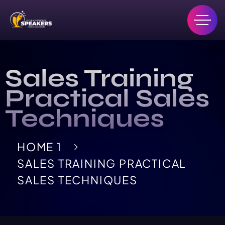
Sales Training
Practical Sales
Techniques
HOME 1
SALES TRAINING PRACTICAL
SALES TECHNIQUES