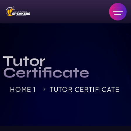
Tutor
Certificate
HOME 1
TUTOR CERTIFICATE