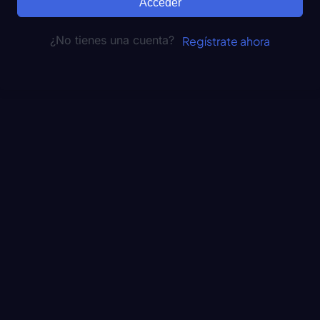
Acceder
¿No tienes una cuenta?
Regístrate ahora