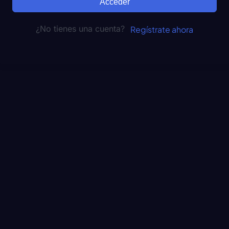
Acceder
¿No tienes una cuenta?
Regístrate ahora