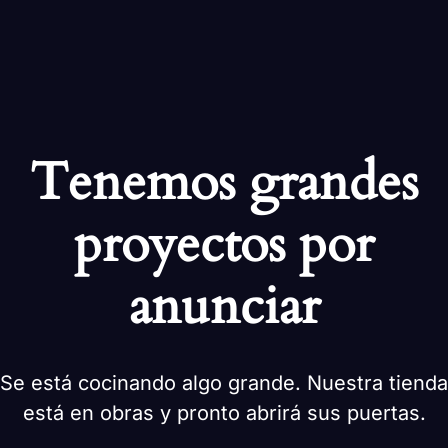
Tenemos grandes
proyectos por
anunciar
Se está cocinando algo grande. Nuestra tienda
está en obras y pronto abrirá sus puertas.